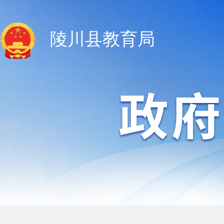
陵川县教育局