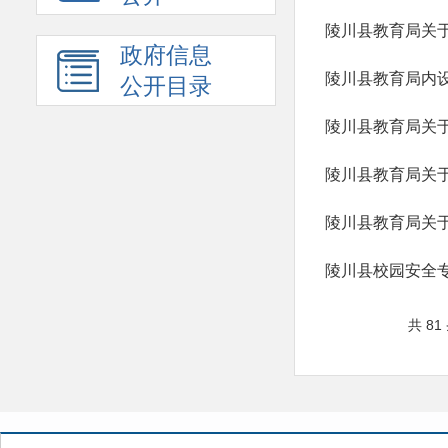
政府信息
陵川县教育局内
公开目录
陵川县教育局关
陵川县教育局关
共 81