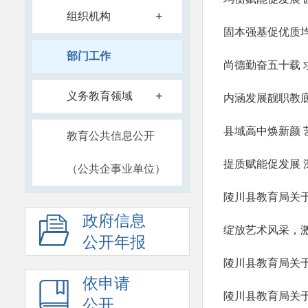
+
组织机构
部门工作
尚德勤奋五十载
+
义务教育领域
县域高中焕新颜
教育公共信息公开
提质赋能促发展
（公共企事业单位）
陵川县教育局关于
政府信息
绽放艺术风采，
公开年报
陵川县教育局关
依申请
陵川县教育局关于
公开