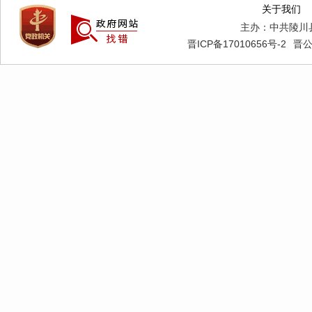
关于我们
主办：中共陵川
晋ICP备17010656号-2
晋公