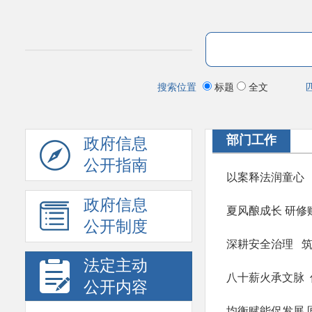
搜索位置
标题
全文
部门工作
政府信息
公开指南
政府信息
公开制度
法定主动
公开内容
均衡赋能促发展