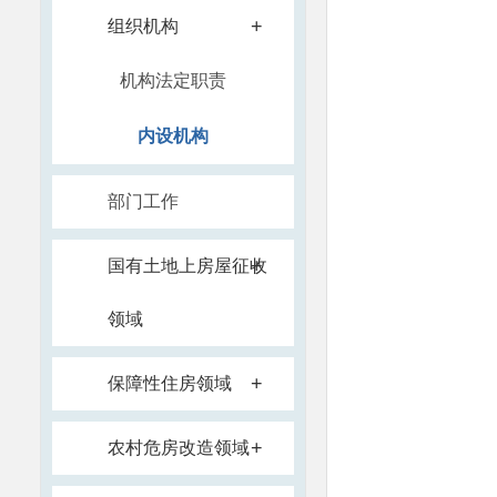
+
组织机构
机构法定职责
内设机构
部门工作
+
国有土地上房屋征收
领域
+
保障性住房领域
+
农村危房改造领域