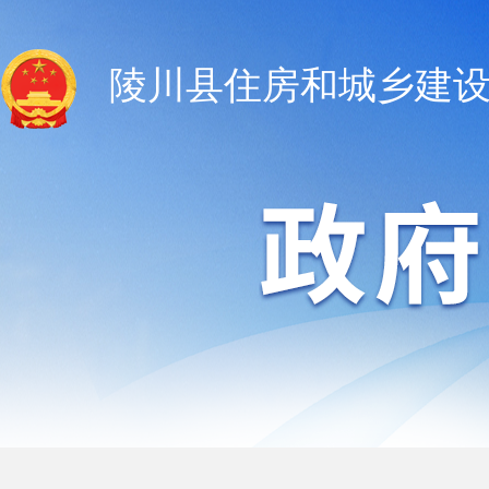
陵川县住房和城乡建