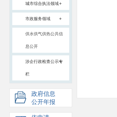
+
城市综合执法领域
+
市政服务领域
供水供气供热公共信
息公开
+
涉企行政检查公示专
栏
政府信息
公开年报