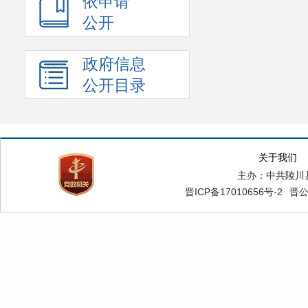
依申请
公开
政府信息
公开目录
关于我们
主办：中共陵川
晋ICP备17010656号-2
晋公