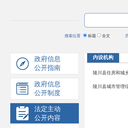
搜索位置
标题
全文
内设机构
政府信息
公开指南
陵川县住房和城
政府信息
陵川县城市管理
公开制度
法定主动
公开内容