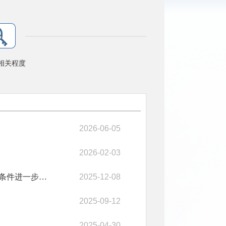
相关程度
2026-06-05
2026-02-03
“十四五”期间累计改造城镇老旧小区二十四万多个——我国住房条件进一步改善
2025-12-08
2025-09-12
2025-04-30