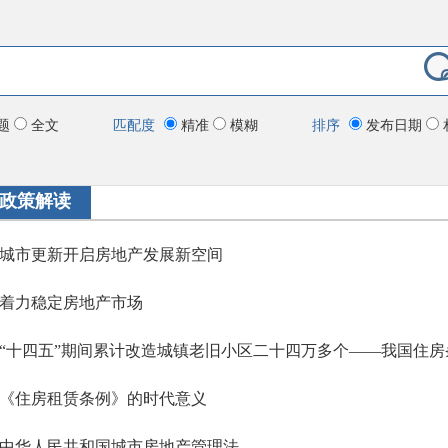
题
全文
匹配度
精准
模糊
排序
发布日期
政策解读
城市更新开启房地产发展新空间
着力稳定房地产市场
《住房租赁条例》的时代意义
中华人民共和国城市房地产管理法