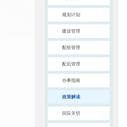
规划计划
建设管理
配给管理
配后管理
办事指南
政策解读
回应关切