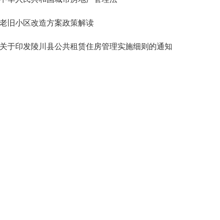
老旧小区改造方案政策解读
关于印发陵川县公共租赁住房管理实施细则的通知