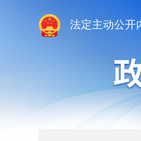
法定主动公开