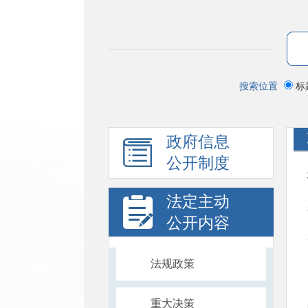
搜索位置
标
政府信息
公开制度
法定主动
公开内容
法规政策
重大决策