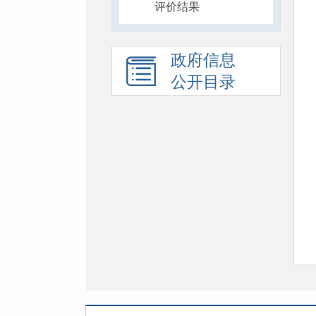
评价结果
政府信息
公开目录