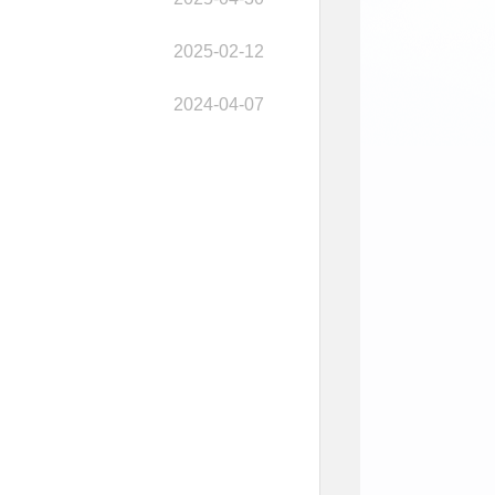
2025-02-12
2024-04-07