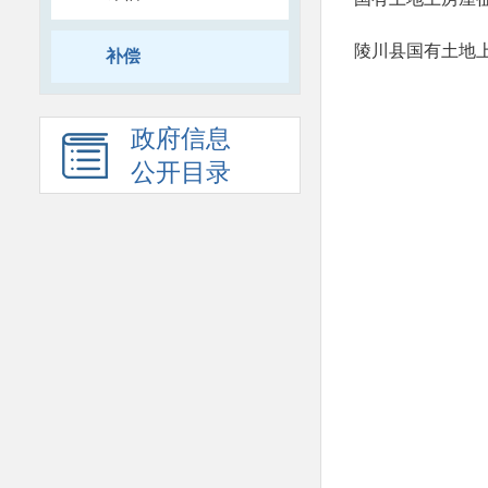
陵川县国有土地
补偿
政府信息
公开目录