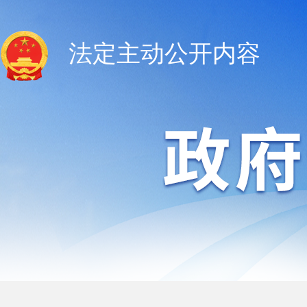
法定主动公开内容