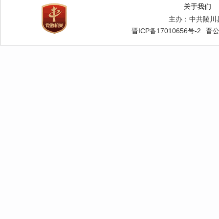
关于我们
主办：中共陵川
晋ICP备17010656号-2
晋公