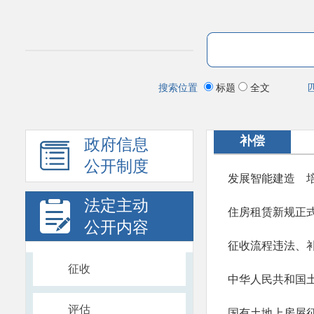
搜索位置
标题
全文
补偿
政府信息
公开制度
发展智能建造 
法定主动
住房租赁新规正
公开内容
征收流程违法、
征收
中华人民共和国
评估
国有土地上房屋