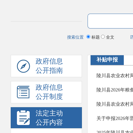
搜索位置
标题
全文
补贴申报
政府信息
公开指南
陵川县农业农村局
政府信息
陵川县2026年
公开制度
陵川县农业农村局
法定主动
关于申报2026
公开内容
2025年陵川县