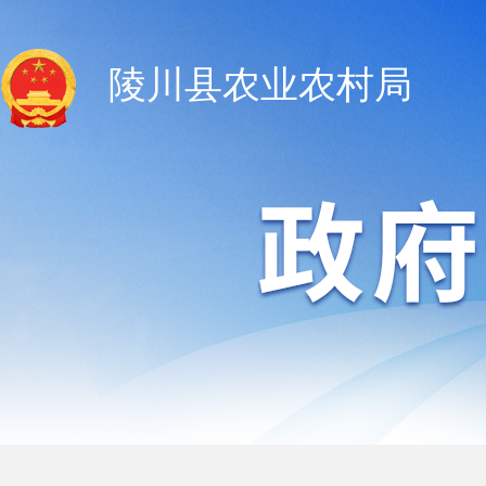
陵川县农业农村局