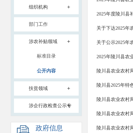
+
组织机构
2025年度陵川县
部门工作
关于下达2025
+
涉农补贴领域
关于公示2025
标准目录
2025年陵川县
公开内容
陵川县农业农村局
陵川县2025年
+
扶贫领域
陵川县农业农村局
+
涉企行政检查公示专
栏
政府信息
陵川县农业农村局