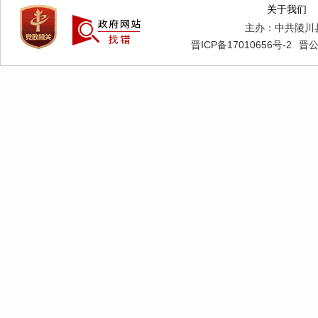
关于我们
主办：中共陵川
晋ICP备17010656号-2
晋公