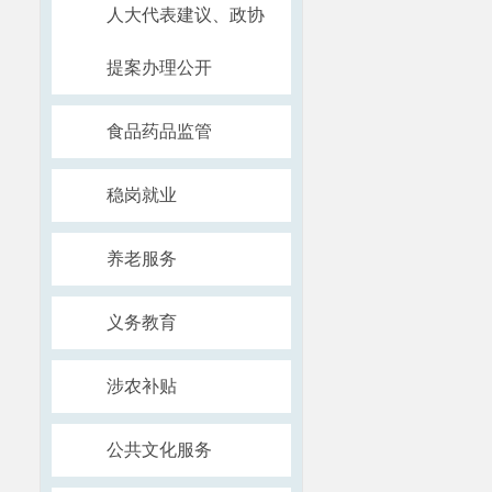
人大代表建议、政协
提案办理公开
食品药品监管
稳岗就业
养老服务
义务教育
涉农补贴
公共文化服务