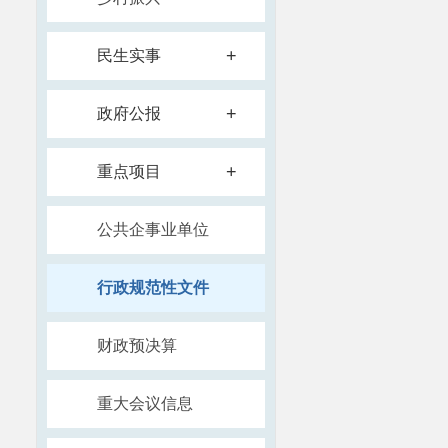
+
民生实事
+
政府公报
+
重点项目
公共企事业单位
行政规范性文件
财政预决算
重大会议信息