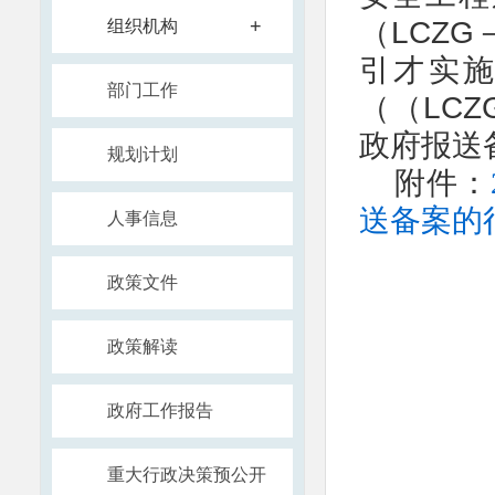
+
（LCZG
组织机构
引才实施
部门工作
（（LCZ
政府报送
规划计划
附件：
送备案的行
人事信息
政策文件
政策解读
政府工作报告
重大行政决策预公开