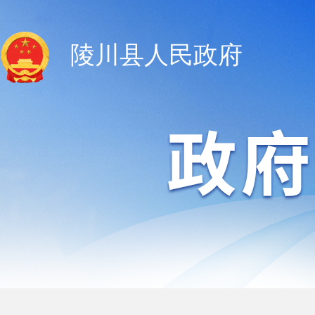
陵川县人民政府