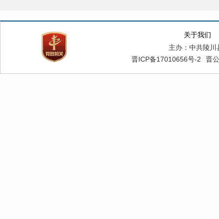
关于我们
主办：中共陵川
晋ICP备17010656号-2
晋公