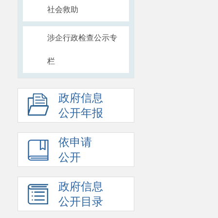
社会救助
涉企行政检查公示专
栏
政府信息
公开年报
依申请
公开
政府信息
公开目录