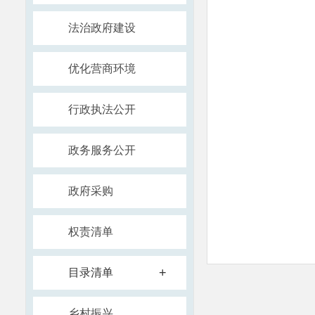
法治政府建设
优化营商环境
行政执法公开
政务服务公开
政府采购
权责清单
+
目录清单
乡村振兴