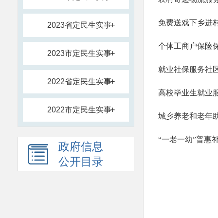
免费送戏下乡进
+
2023省定民生实事
个体工商户保险
+
2023市定民生实事
就业社保服务社
+
2022省定民生实事
高校毕业生就业
+
2022市定民生实事
城乡养老和老年
“一老一幼”普惠
政府信息
公开目录