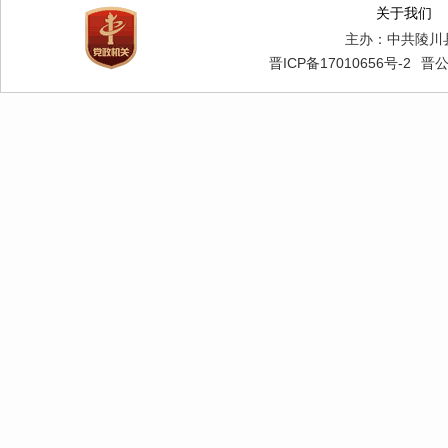
关于我们
主办：中共陵川
晋ICP备17010656号-2
晋公