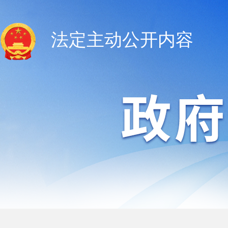
法定主动公开内容