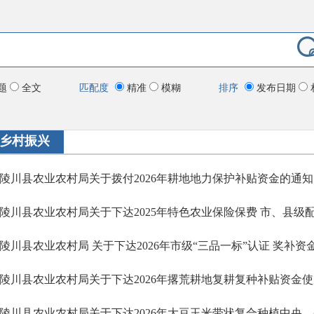
题
全文
匹配度
精准
模糊
排序
发布日期
乡村振兴
陵川县农业农村局关于拨付2026年耕地地力保护补贴资金的通知
陵川县农业农村局关于下达2025年特色农业保险保费 市、县级
陵川县农业农村局关于下达2026年撂荒耕地复耕复种补贴资金