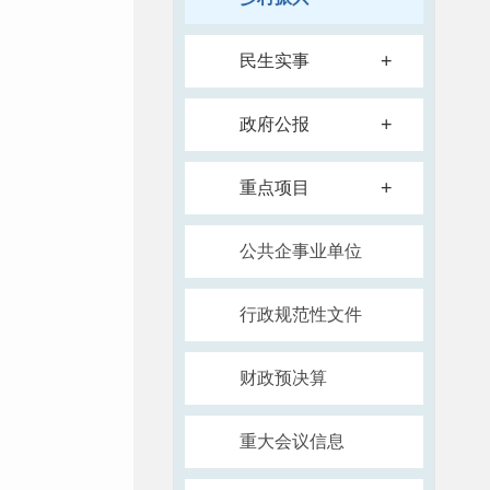
+
民生实事
+
政府公报
+
重点项目
公共企事业单位
行政规范性文件
财政预决算
重大会议信息