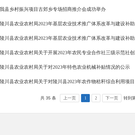
我县乡村振兴项目古郊乡专场招商推介会成功举办
陵川县农业农村局2023年基层农业技术推广体系改革与建设补
陵川县农业农村局2023年基层农业技术推广体系改革与建设补
陵川县农业农村局关于开展2023年农民专业合作社三级示范社
陵川县农业农村局关于对2023年特色农业机械补贴情况的公示
共 35 条
转到
上一页
1
2
下一页