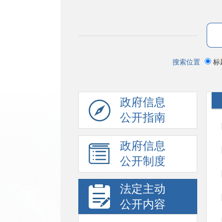
搜索位置
标
政府信息
公开指南
政府信息
公开制度
法定主动
公开内容