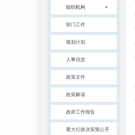
+
组织机构
部门工作
规划计划
人事信息
政策文件
政策解读
政府工作报告
重大行政决策预公开