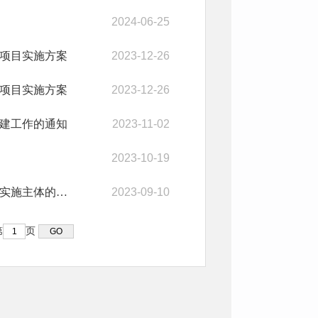
2024-06-25
助项目实施方案
2023-12-26
助项目实施方案
2023-12-26
创建工作的通知
2023-11-02
2023-10-19
陵川县农业农村局关于对陵川县2023年农作物秸秆综合利用项目实施主体的公示
2023-09-10
第
页