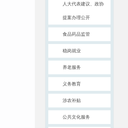
人大代表建议、政协
提案办理公开
食品药品监管
稳岗就业
养老服务
义务教育
涉农补贴
公共文化服务