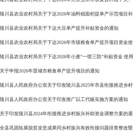
陵川县农业农村局关于下达大豆单产提升补贴资金的通知
陵川县农业农村局关于下达2026年市级粮食单产提升项目资金
陵川县农业农村局关于下达2026年小麦“一喷三防”补贴资金 使
关于申报2026年晋城市粮食单产提升项目的通知
陵川县人民政府办公室关于印发推广以工代赈实施方案的通知
关于印发陵川县2024年衔接推进乡村振兴补助资金调整方案的