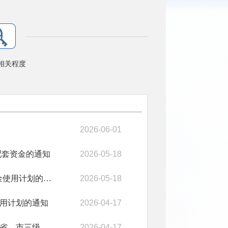
相关程度
2026-06-01
配套资金的通知
2026-05-18
陵川县农业农村局 关于下达2026年市级“三品一标”认证 奖补资金使用计划的通知
2026-05-18
使用计划的通知
2026-04-17
陵川县农业农村局关于下达2026年大豆玉米带状复合种植中央、省、市三级补助资金使用计划的通知
2026-04-17