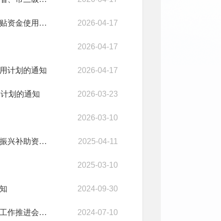
陵川县农业农村局关于下达2026年油料稳面积提单产示范项目补贴资金使用计划的通知
2026-04-17
2026-04-17
使用计划的通知
2026-04-17
用计划的通知
2026-03-23
2026-03-10
陵川县人民政府办公室关于印发陵川县2025年市县衔接推进乡村振兴补助资金实施方案的通知
2025-04-11
2025-03-10
通知
2024-09-30
全县巩固拓展脱贫攻坚成果同乡村振兴有效衔接问题排查整改暨工作推进会议召开
2024-07-10