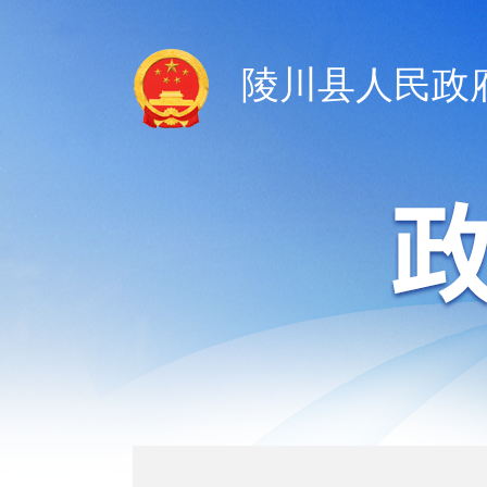
陵川县人民政