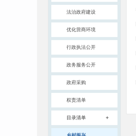
法治政府建设
优化营商环境
行政执法公开
政务服务公开
政府采购
权责清单
+
目录清单
乡村振兴