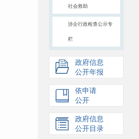
社会救助
涉企行政检查公示专
栏
政府信息
公开年报
依申请
公开
政府信息
公开目录