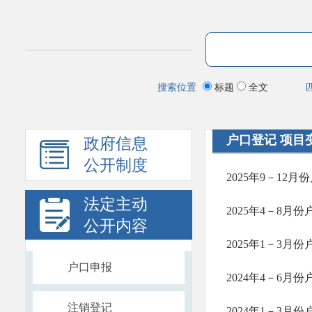
搜索位置
标题
全文
户口登记 项目
政府信息
公开制度
2025年9－12
法定主动
2025年4－8月
公开内容
2025年1－3月
户口申报
2024年4－6月
注销登记
2024年1－3月