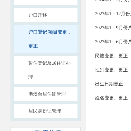
2023年1－1
户口迁移
2023年1－9
户口登记 项目变更 、
2023年1－6
更正
民族变更、更正
暂住登记及居住证办
性别变更、更正
理
出生日期更正
港澳台居住证管理
姓名变更、更正
居民身份证管理