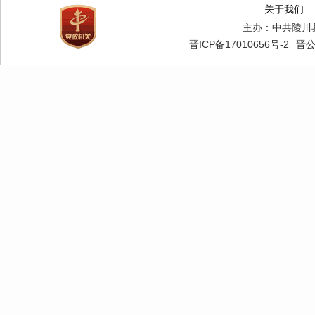
关于我们
主办：中共陵川
晋ICP备17010656号-2
晋公