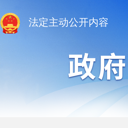
法定主动公开内容