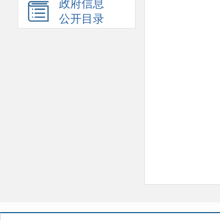
政府信息
公开目录