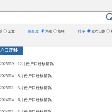
题
全文
匹配度
精准
模糊
排序
发布日期
户口迁移
2025年9－12月份户口迁移情况
2025年4－8月份户口迁移情况
2025年1－3月份户口迁移情况
2024年4－6月份户口迁移情况
2024年1－3月份户口迁移情况