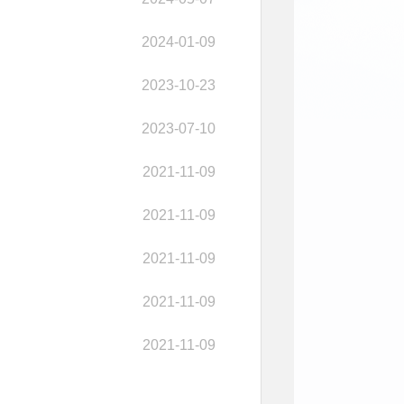
2024-01-09
2023-10-23
2023-07-10
2021-11-09
2021-11-09
2021-11-09
2021-11-09
2021-11-09