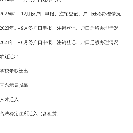
2023年1－12月份户口申报、注销登记、户口迁移办理情况
2023年1－9月份户口申报、注销登记、户口迁移办理情况
2023年1－6月份户口申报、注销登记、户口迁移办理情况
准迁迁出
学校录取迁出
直系亲属投靠
人才迁入
合法稳定住所迁入（含租赁）