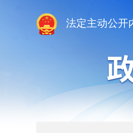
法定主动公开