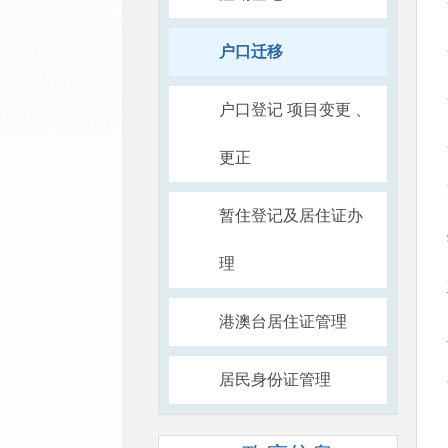
户口迁移
户口登记 项目变更 、
更正
暂住登记及居住证办
理
港澳台居住证管理
居民身份证管理