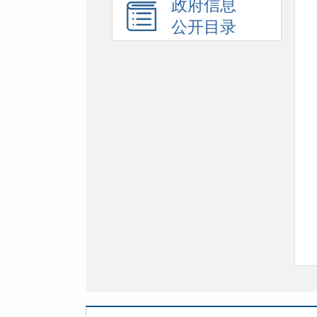
政府信息
公开目录