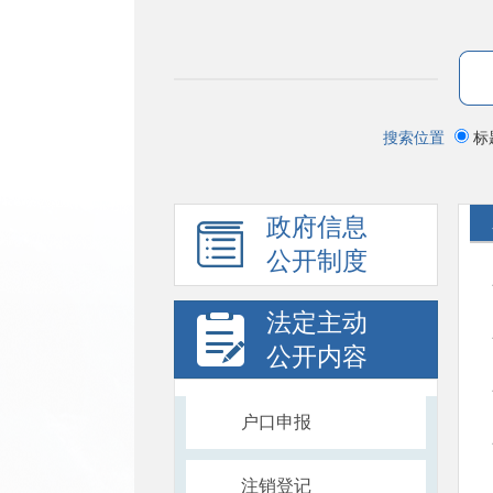
搜索位置
标
政府信息
公开制度
法定主动
公开内容
户口申报
注销登记