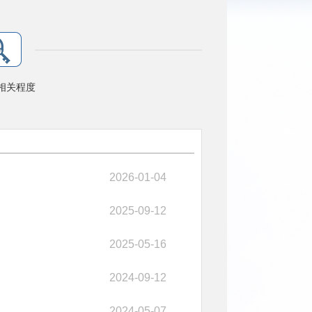
相关程度
2026-01-04
2025-09-12
2025-05-16
2024-09-12
2024-05-07