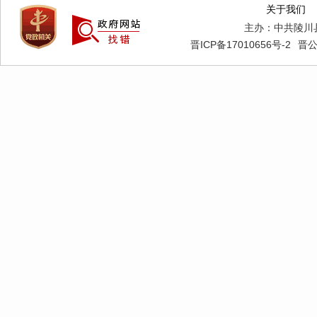
关于我们
主办：中共陵川
晋ICP备17010656号-2
晋公