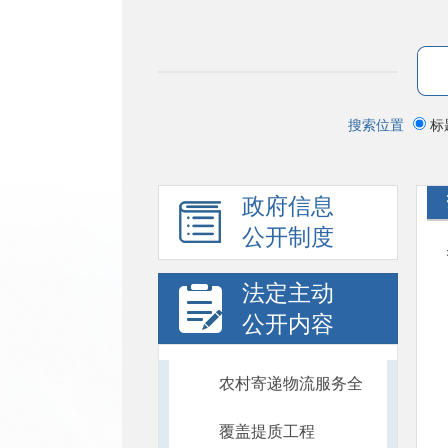
搜索位置
标
政府信息
公开制度
法定主动
公开内容
农村寄递物流服务全
覆盖提质工程