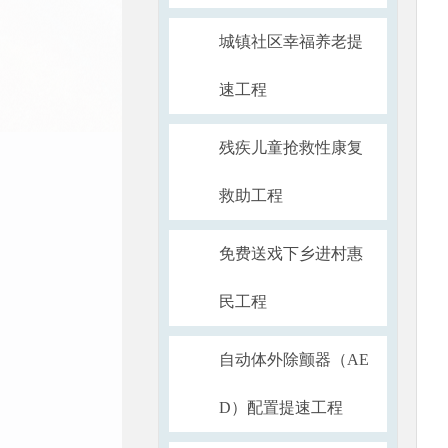
城镇社区幸福养老提
速工程
残疾儿童抢救性康复
救助工程
免费送戏下乡进村惠
民工程
自动体外除颤器（AE
D）配置提速工程