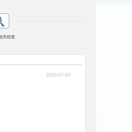
相关程度
2023-07-03