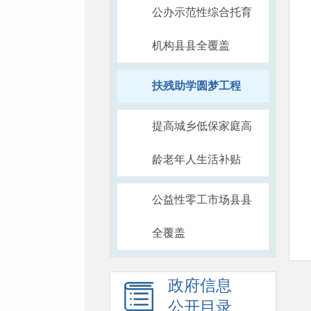
公办示范性综合托育
机构县县全覆盖
扶残助学圆梦工程
提高城乡低保家庭高
龄老年人生活补贴
公益性零工市场县县
全覆盖
政府信息
公开目录