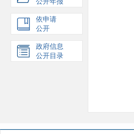
公开年报
依申请
公开
政府信息
公开目录