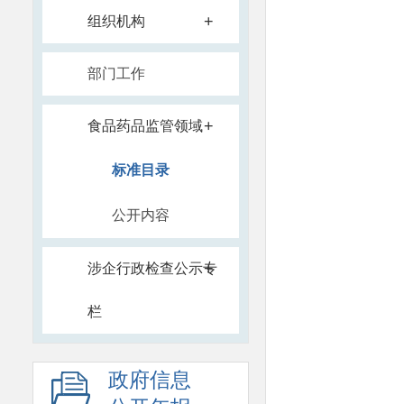
+
组织机构
部门工作
+
食品药品监管领域
标准目录
公开内容
+
涉企行政检查公示专
栏
政府信息