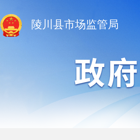
陵川县市场监管局