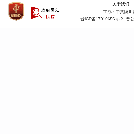
关于我们
主办：中共陵川
晋ICP备17010656号-2
晋公