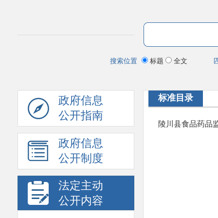
搜索位置
标题
全文
标准目录
政府信息
公开指南
陵川县食品药品
政府信息
公开制度
法定主动
公开内容