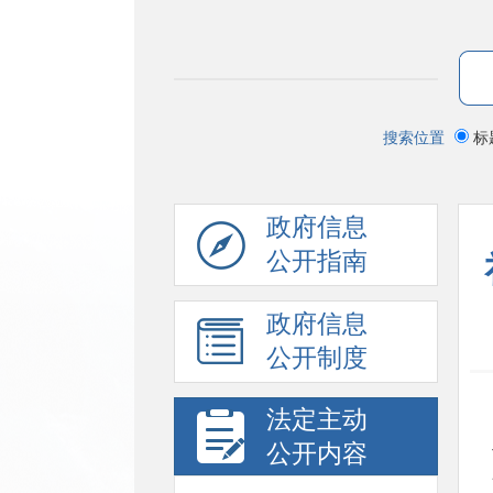
搜索位置
标
政府信息
公开指南
政府信息
公开制度
法定主动
公开内容