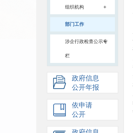
+
组织机构
部门工作
+
涉企行政检查公示专
栏
政府信息
公开年报
依申请
公开
政府信息