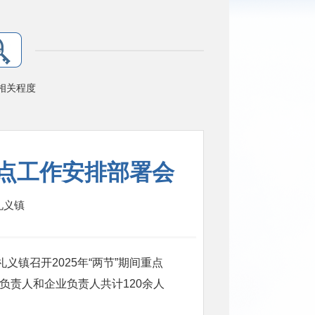
相关程度
重点工作安排部署会
礼义镇
义镇召开2025年“两节”期间重点
负责人和企业负责人共计120余人