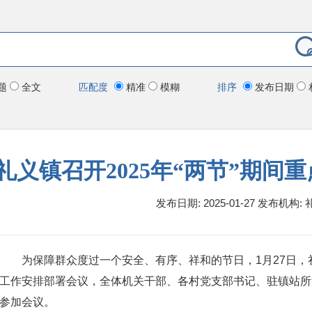
题
全文
匹配度
精准
模糊
排序
发布日期
礼义镇召开2025年“两节”期间
发布日期: 2025-01-27
发布机构:
为保障群众度过一个安全、有序、祥和的节日，1月27日，礼
工作安排部署会议，全体机关干部、各村党支部书记、驻镇站所
参加会议。