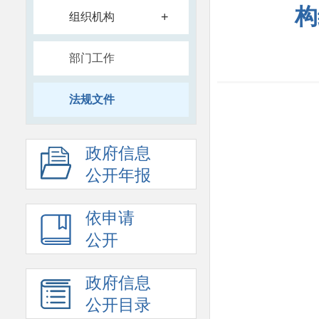
构
+
组织机构
部门工作
法规文件
政府信息
公开年报
依申请
公开
政府信息
公开目录