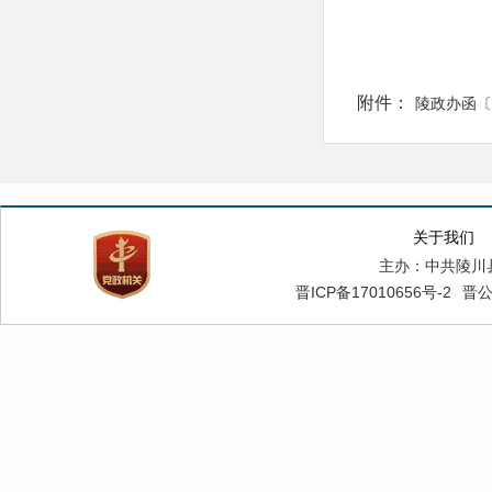
附件：
陵政办函〔20
关于我们
主办：中共陵川
晋ICP备17010656号-2
晋公