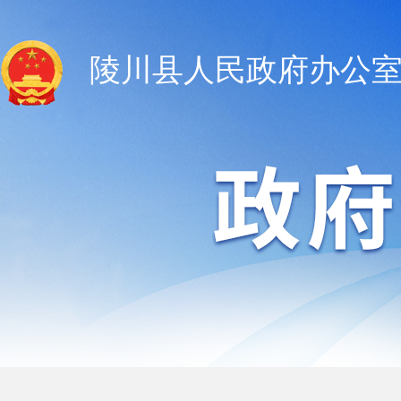
陵川县人民政府办公