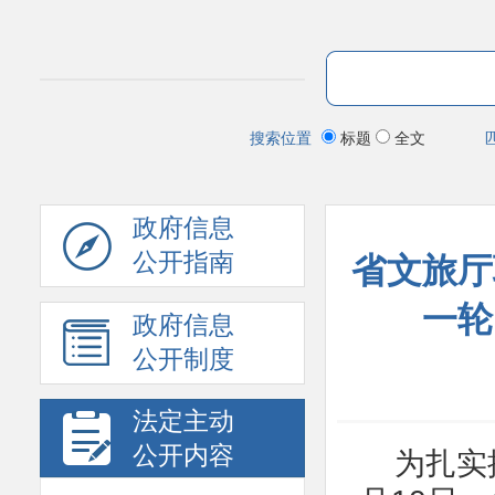
搜索位置
标题
全文
政府信息
公开指南
省文旅厅
一轮
政府信息
公开制度
法定主动
公开内容
为扎实