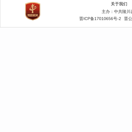
关于我们
主办：中共陵川
晋ICP备17010656号-2
晋公