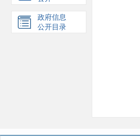
政府信息
公开目录