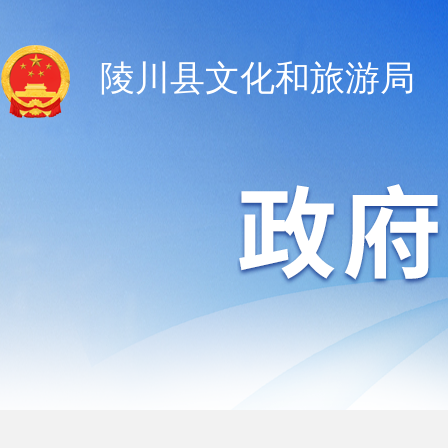
陵川县文化和旅游局