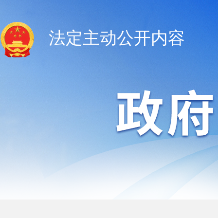
法定主动公开内容