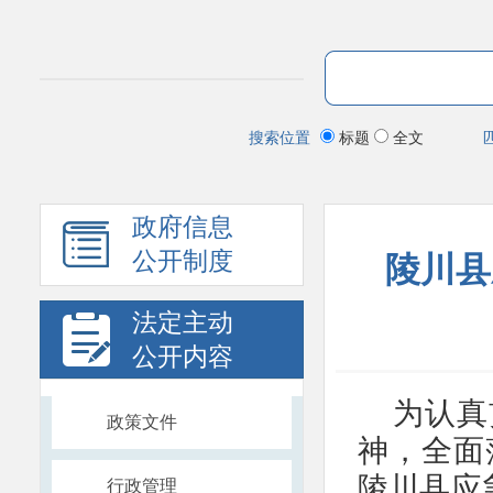
搜索位置
标题
全文
政府信息
公开制度
陵川县
法定主动
公开内容
为认真
政策文件
神，全面
陵川县应
行政管理