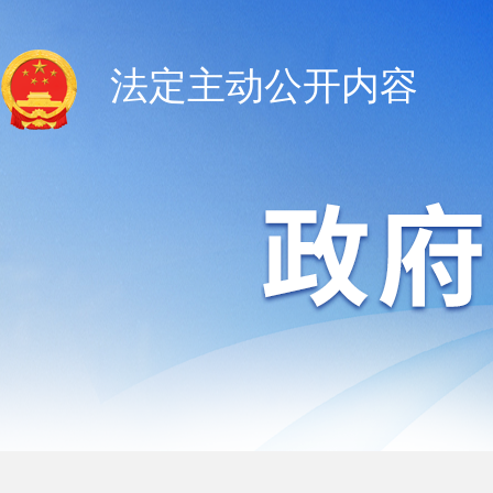
法定主动公开内容