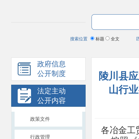
搜索位置
标题
全文
政府信息
公开制度
陵川县应
山行业
法定主动
公开内容
政策文件
各冶金工
行政管理