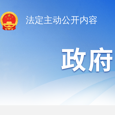
法定主动公开内容