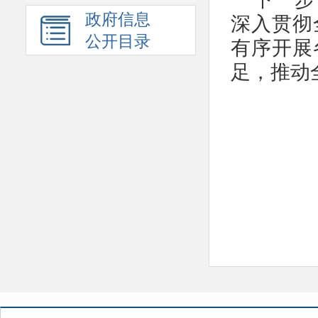
政府信息
深入贯彻
公开目录
有序开展
足，推动