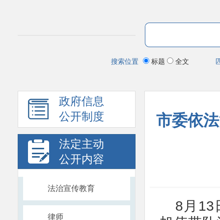
搜索位置
标题
全文
政府信息
公开制度
市委依法
法定主动
公开内容
法治宣传教育
8月1
律师