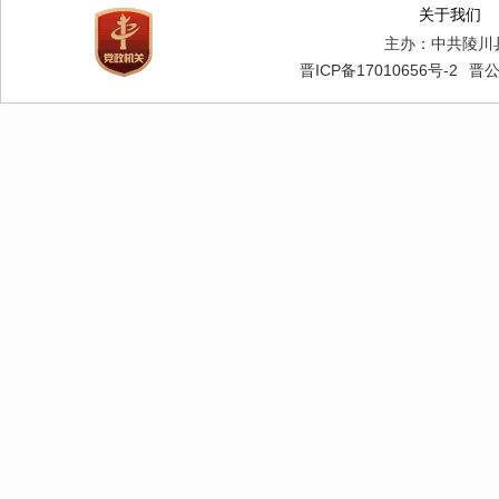
关于我们
主办：中共陵川
晋ICP备17010656号-2
晋公