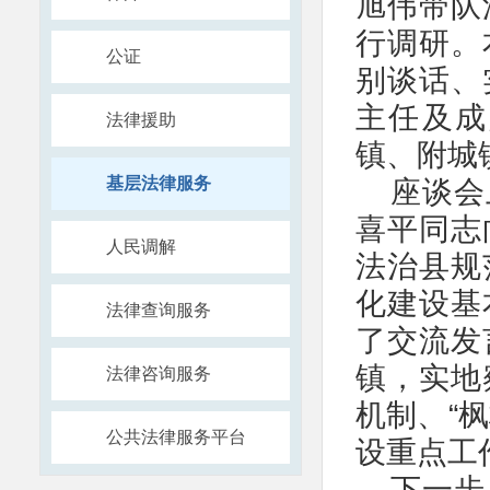
旭伟带队
行调研。
公证
别谈话、
主任及成
法律援助
镇、附城
基层法律服务
座谈会
喜平同志
人民调解
法治县规
化建设基
法律查询服务
了交流发
镇，实地
法律咨询服务
机制、“
公共法律服务平台
设重点工
下一步