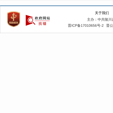
关于我们
主办：中共陵川
晋ICP备17010656号-2
晋公