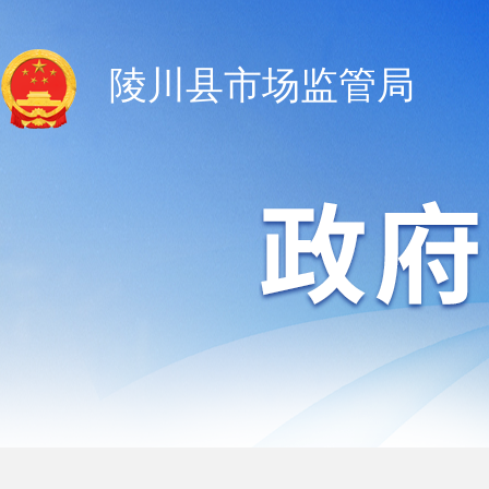
陵川县市场监管局