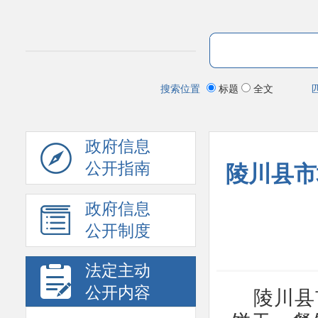
搜索位置
标题
全文
政府信息
公开指南
陵川县市
政府信息
公开制度
法定主动
公开内容
陵川县