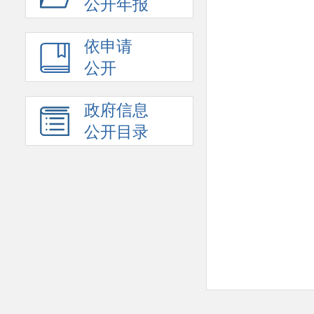
公开年报
依申请
公开
政府信息
公开目录