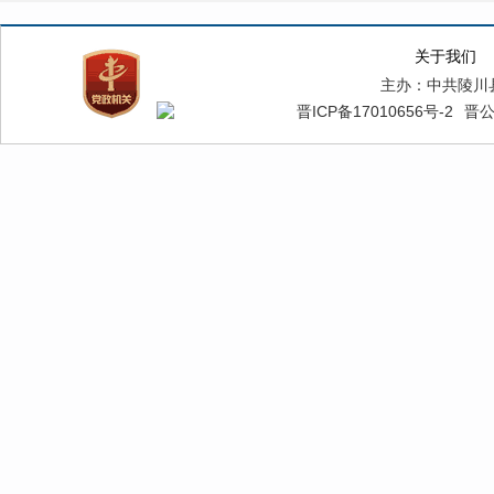
关于我们
主办：中共陵川
晋ICP备17010656号-2
晋公