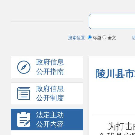
搜索位置
标题
全文
政府信息
公开指南
陵川县市
政府信息
公开制度
法定主动
公开内容
为打击