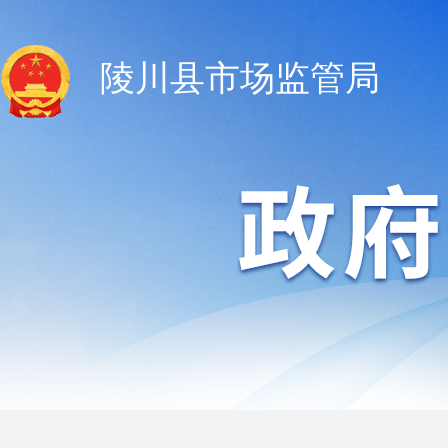
陵川县市场监管局