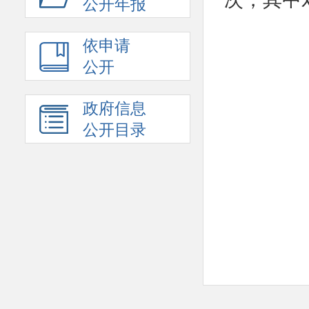
公开年报
依申请
公开
政府信息
公开目录